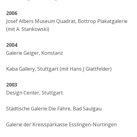
2006
Josef Albers Museum Quadrat, Bottrop Plakatgalerie
(mit A. Stankowski)
2004
Galerie Geiger, Konstanz
Kaba Gallery, Stuttgart (mit Hans J Glattfelder)
2003
Design Center, Stuttgart
Städtische Galerie Die Fähre, Bad Saulgau
Galerie der Kreissparkasse Esslingen-Nürtingen