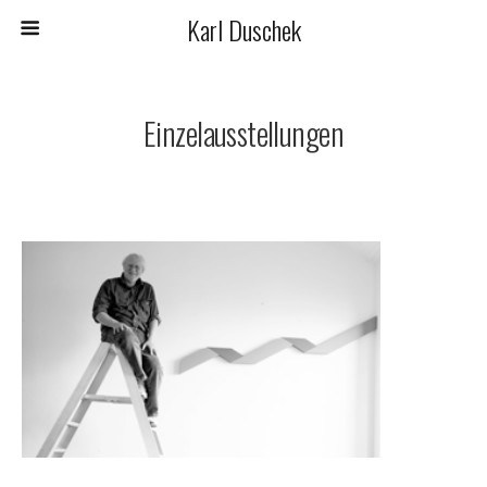
Karl Duschek
Einzelausstellungen