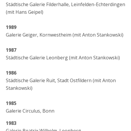
Städtische Galerie Filderhalle, Leinfelden-Echterdingen
(mit Hans Geipel)
1989
Galerie Geiger, Kornwestheim (mit Anton Stankowski)
1987
Städtische Galerie Leonberg (mit Anton Stankowski)
1986
Städtische Galerie Ruit, Stadt Ostfildern (mit Anton
Stankowski)
1985
Galerie Circulus, Bonn
1983
Galerie Beatrix Wilhelm, Leonberg