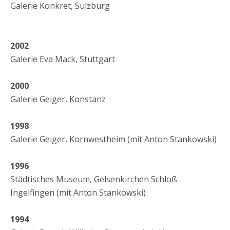
Galerie Konkret, Sulzburg
2002
Galerie Eva Mack, Stuttgart
2000
Galerie Geiger, Konstanz
1998
Galerie Geiger, Kornwestheim (mit Anton Stankowski)
1996
Städtisches Museum, Gelsenkirchen Schloß
Ingelfingen (mit Anton Stankowski)
1994