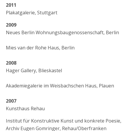
2011
Plakatgalerie, Stuttgart
2009
Neues Berlin Wohnungsbaugenossenschaft, Berlin
Mies van der Rohe Haus, Berlin
2008
Hager Gallery, Blieskastel
Akademiegalerie im Weisbachschen Haus, Plauen
2007
Kunsthaus Rehau
Institut für Konstruktive Kunst und konkrete Poesie,
Archiv Eugen Gomringer, Rehau/Oberfranken