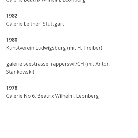
1982
Galerie Leitner, Stuttgart
1980
Kunstverein Ludwigsburg (mit H. Treiber)
galerie seestrasse, rapperswil/CH (mit Anton
Stankowski)
1978
Galerie No 6, Beatrix Wilhelm, Leonberg