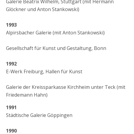
Galerie Beatrix Wilhelm, Stuttgart (mit Hermann
Glöckner und Anton Stankowski)
1993
Alpirsbacher Galerie (mit Anton Stankowski)
Gesellschaft für Kunst und Gestaltung, Bonn
1992
E-Werk Freiburg, Hallen für Kunst
Galerie der Kreissparkasse Kirchheim unter Teck (mit
Friedemann Hahn)
1991
Städtische Galerie Göppingen
1990