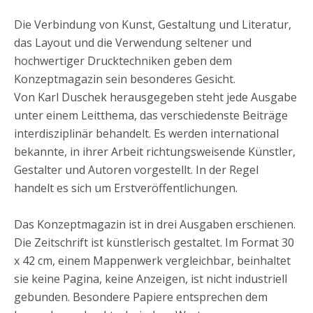
Die Verbindung von Kunst, Gestaltung und Literatur,
das Layout und die Verwendung seltener und
hochwertiger Drucktechniken geben dem
Konzeptmagazin sein besonderes Gesicht.
Von Karl Duschek herausgegeben steht jede Ausgabe
unter einem Leitthema, das verschiedenste Beiträge
interdisziplinär behandelt. Es werden international
bekannte, in ihrer Arbeit richtungsweisende Künstler,
Gestalter und Autoren vorgestellt. In der Regel
handelt es sich um Erstveröffentlichungen.
Das Konzeptmagazin ist in drei Ausgaben erschienen.
Die Zeitschrift ist künstlerisch gestaltet. Im Format 30
x 42 cm, einem Mappenwerk vergleichbar, beinhaltet
sie keine Pagina, keine Anzeigen, ist nicht industriell
gebunden. Besondere Papiere entsprechen dem