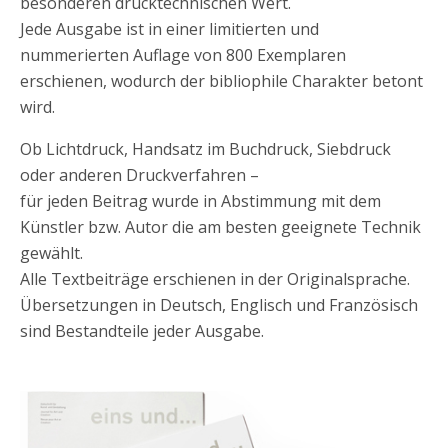
besonderen drucktechnischen Wert.
Jede Ausgabe ist in einer limitierten und
nummerierten Auflage von 800 Exemplaren
erschienen, wodurch der bibliophile Charakter betont
wird.
Ob Lichtdruck, Handsatz im Buchdruck, Siebdruck
oder anderen Druckverfahren –
für jeden Beitrag wurde in Abstimmung mit dem
Künstler bzw. Autor die am besten geeignete Technik
gewählt.
Alle Textbeiträge erschienen in der Originalsprache.
Übersetzungen in Deutsch, Englisch und Französisch
sind Bestandteile jeder Ausgabe.