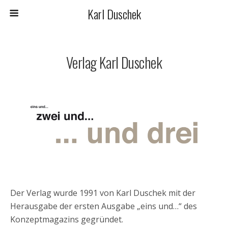
Karl Duschek
Verlag Karl Duschek
Der Verlag wurde 1991 von Karl Duschek mit der
Herausgabe der ersten Ausgabe „eins und…“ des
Konzeptmagazins gegründet.