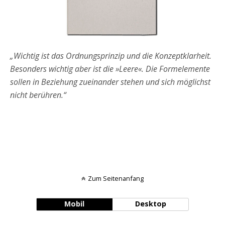
„Wichtig ist das Ordnungsprinzip und die Konzeptklarheit.
Besonders wichtig aber ist die »Leere«. Die Formelemente
sollen in Beziehung zueinander stehen und sich möglichst
nicht berühren.“
Zum Seitenanfang
Mobil
Desktop