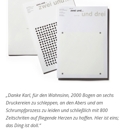
„Danke Karl, für den Wahnsinn, 2000 Bogen an sechs
Druckereien zu schleppen, an den Abers und am
Schrumpfprozess zu leiden und schließlich mit 800
Zeitschriten auf fliegende Herzen zu hoffen. Hier ist eins;
das Ding ist doll.“